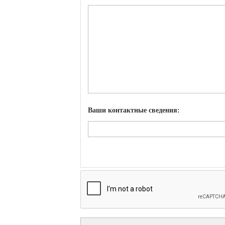
Ваши контактные сведения: