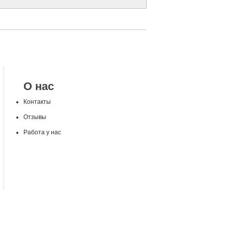
О нас
Контакты
Отзывы
Работа у нас