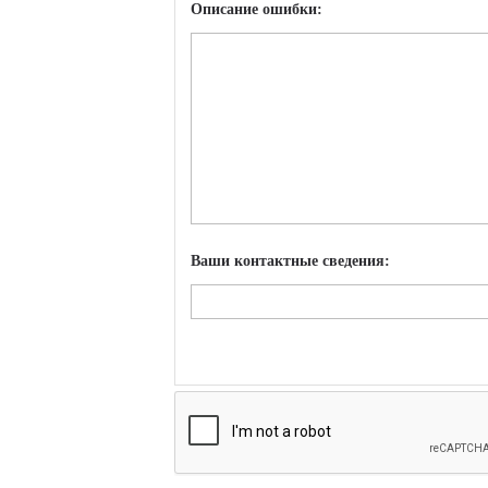
Описание ошибки:
Ваши контактные сведения: