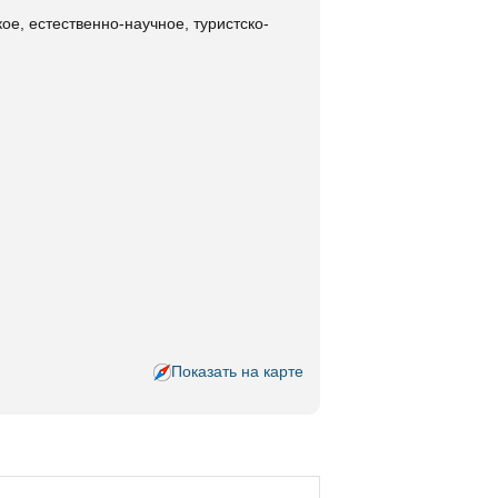
ое, естественно-научное, туристско-
Показать на карте