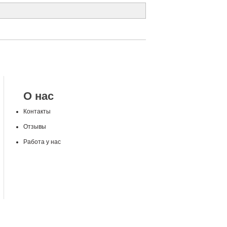
О нас
Контакты
Отзывы
Работа у нас