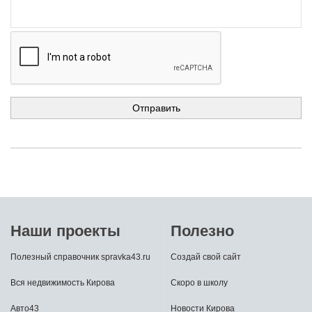
Наши проекты
Полезно
Полезный справочник spravka43.ru
Создай свой сайт
Вся недвижимость Кирова
Скоро в школу
Авто43
Новости Кирова