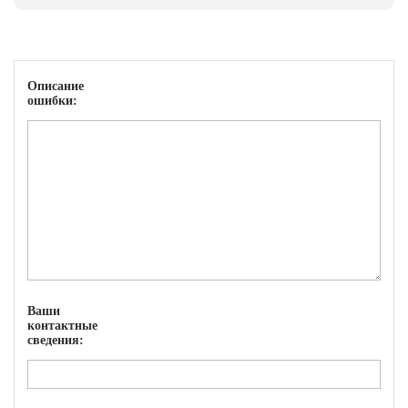
Описание
ошибки:
Ваши
контактные
сведения: