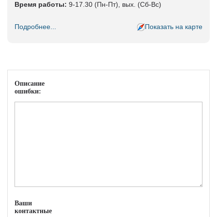
Время работы:
9-17.30 (Пн-Пт), вых. (Сб-Вс)
Подробнее...
Показать на карте
Описание
ошибки:
Ваши
контактные