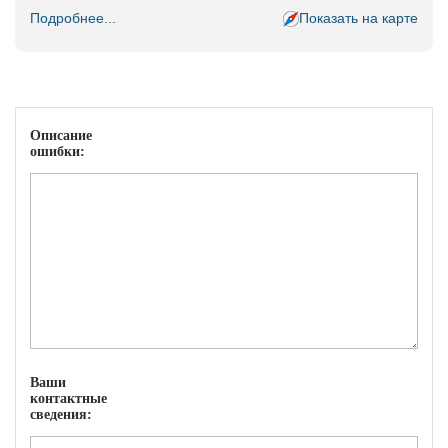
Подробнее...
Показать на карте
Описание
ошибки:
Ваши
контактные
сведения: