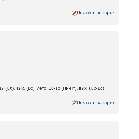
Показать на карте
7 (Сб), вых. (Вс); лето: 10-18 (Пн-Пт), вых. (Сб-Вс)
Показать на карте
»