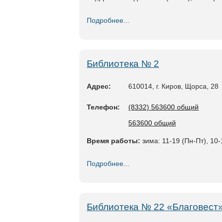
Подробнее...
Библиотека № 2
Адрес:
610014, г. Киров, Щорса, 28
Телефон:
(8332) 563600 общий
563600 общий
Время работы:
зима: 11-19 (Пн-Пт), 10-1
Подробнее...
Библиотека № 22 «Благовест