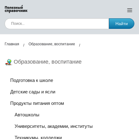
Найти
Главная
Образование, воспитание
Образование, воспитание
Подготовка к школе
Детские сады и ясли
Продукты питания оптом
Автошколы
Университеты, академии, институты
Техникумы, колледжи