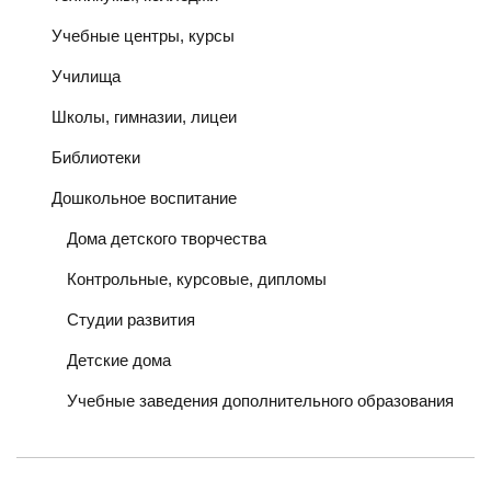
Учебные центры, курсы
Училища
Школы, гимназии, лицеи
Библиотеки
Дошкольное воспитание
Дома детского творчества
Контрольные, курсовые, дипломы
Студии развития
Детские дома
Учебные заведения дополнительного образования