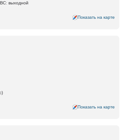
-ВС: выходной
Показать на карте
с)
Показать на карте