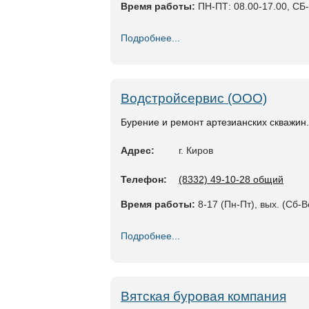
Время работы:
ПН-ПТ: 08.00-17.00, СБ
Подробнее...
Водстройсервис (ООО)
Бурение и ремонт артезианских скважин.
Адрес:
г. Киров
Телефон:
(8332) 49-10-28 общий
Время работы:
8-17 (Пн-Пт), вых. (Сб-В
Подробнее...
Вятская буровая компания