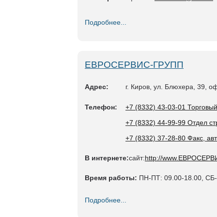
Подробнее...
ЕВРОСЕРВИС-ГРУПП
Адрес:
г. Киров, ул. Блюхера, 39, о
Телефон:
+7 (8332) 43-03-01 Торговы
+7 (8332) 44-99-99 Отдел с
+7 (8332) 37-28-80 Факс, ав
В интернете:
сайт:
http://www.ЕВРОСЕРВ
Время работы:
ПН-ПТ: 09.00-18.00, СБ
Подробнее...