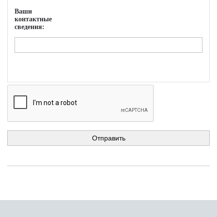
Ваши
контактные
сведения: