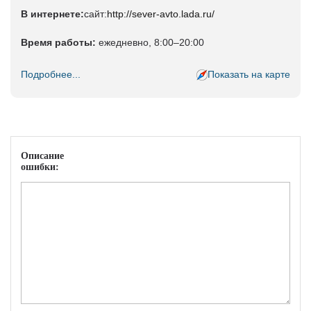
В интернете:
сайт:
http://sever-avto.lada.ru/
Время работы:
ежедневно, 8:00–20:00
Подробнее...
Показать на карте
Описание
ошибки: