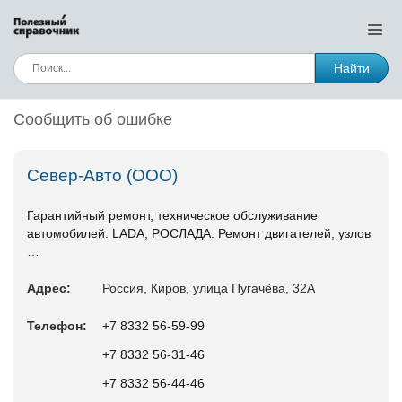
Найти
Сообщить об ошибке
Север-Авто (ООО)
Гарантийный ремонт, техническое обслуживание
автомобилей: LADA, РОСЛАДА. Ремонт двигателей, узлов
…
Адрес:
Россия, Киров, улица Пугачёва, 32А
Телефон:
+7 8332 56‑59-99
+7 8332 56‑31-46
+7 8332 56‑44-46