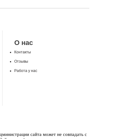
О нас
Контакты
Отзывы
Работа у нас
администрации сайта может не совпадать с