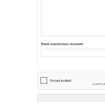
Ваши контактные сведения: