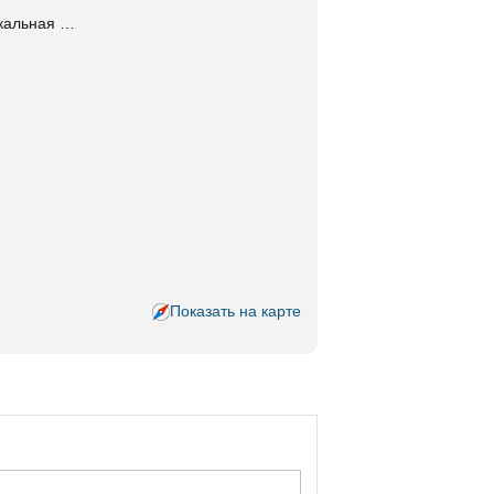
ыкальная …
Показать на карте