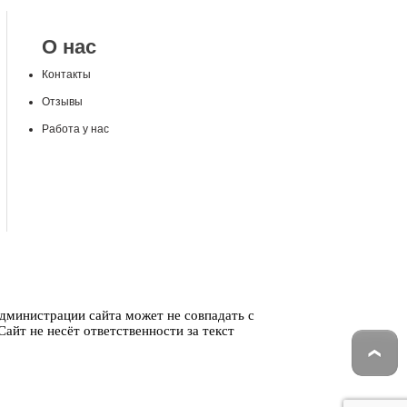
О нас
Контакты
Отзывы
Работа у нас
администрации сайта может не совпадать с
айт не несёт ответственности за текст