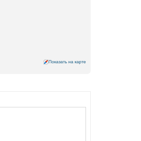
Показать на карте