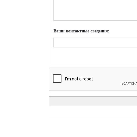
Ваши контактные сведения: